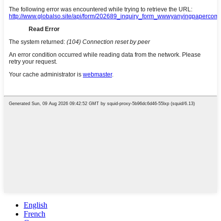
English
French